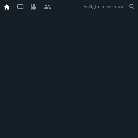
Увійдіть в систему