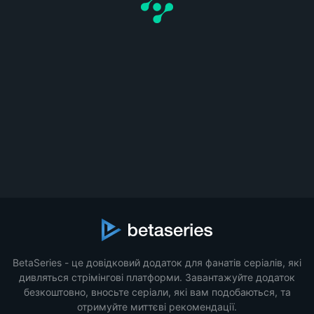
BetaSeries - це довідковий додаток для фанатів серіалів, які
дивляться стрімінгові платформи. Завантажуйте додаток
безкоштовно, вносьте серіали, які вам подобаються, та
отримуйте миттєві рекомендації.