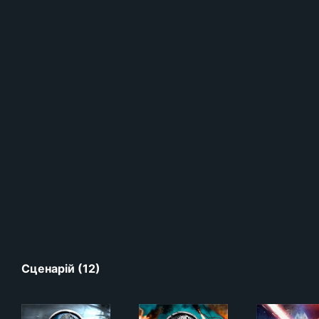
Сценарій (12)