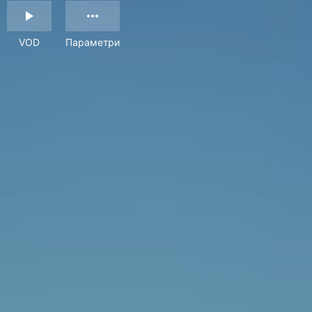
VOD
Параметри