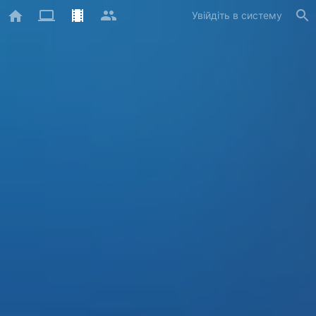
Увійдіть в систему