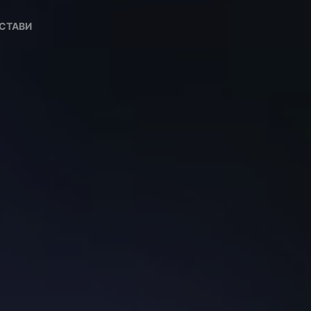
СТАВИ