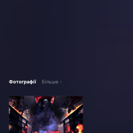
Фотографії
Більше