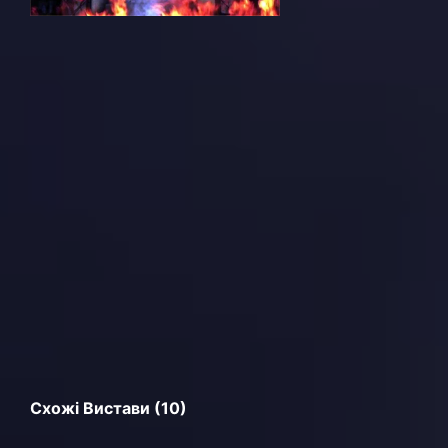
Схожі Вистави (10)