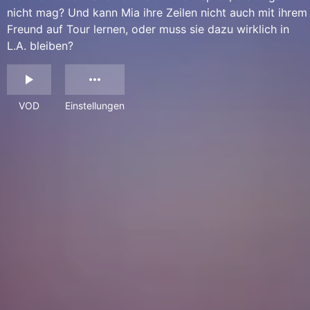
nicht mag? Und kann Mia ihre Zeilen nicht auch mit ihrem
Freund auf Tour lernen, oder muss sie dazu wirklich in
L.A. bleiben?
VOD
Einstellungen