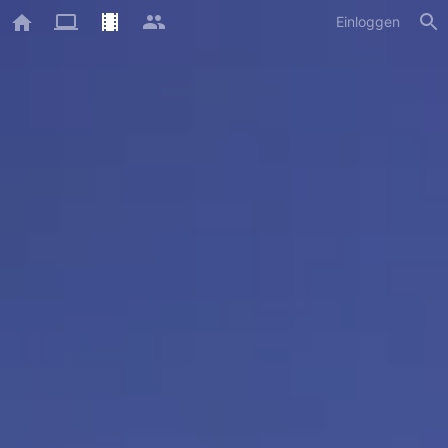
Einloggen