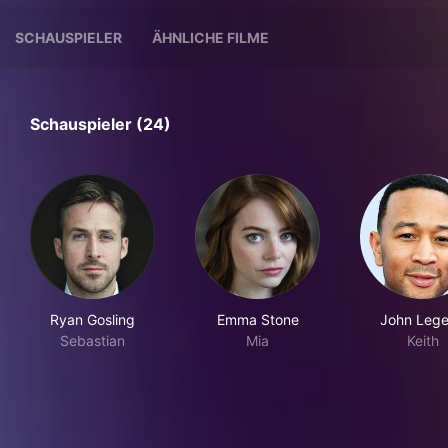
SCHAUSPIELER
ÄHNLICHE FILME
Schauspieler (24)
Ryan Gosling
Emma Stone
John Leg
Sebastian
Mia
Keith