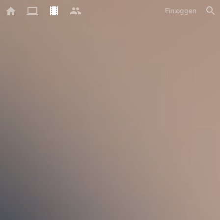
Einloggen