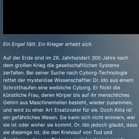
Ein Engel fällt. Ein Krieger erhebt sich.
Auf der Erde sind im 26. Jahrhundert 300 Jahre nach
dem großen Krieg die gesellschaftlichen Systeme
zerfallen. Bei seiner Suche nach Cyborg-Technologie
rettet der mysteriöse Wissenschaftler Dr. Ido aus einem
Schrotthaufen eine weibliche Cyborg. Er flickt die
künstliche Frau, deren Körper bis auf ihr menschliches
Gehirn aus Maschinenteilen besteht, wieder zusammen,
und wird zu einer Art Ersatzvater für sie. Doch Alita ist
ein gefährliches Wesen. Sie kann sich nicht erinnern, wer
sie ist oder woher sie kommt. Dr. Ido jedoch glaubt, dass
sie diejenige ist, die den Kreislauf von Tod und