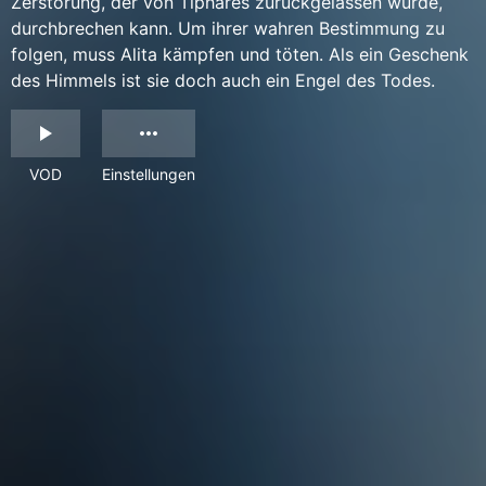
Zerstörung, der von Tiphares zurückgelassen wurde,
durchbrechen kann. Um ihrer wahren Bestimmung zu
folgen, muss Alita kämpfen und töten. Als ein Geschenk
des Himmels ist sie doch auch ein Engel des Todes.
VOD
Einstellungen