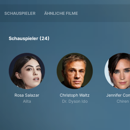
SCHAUSPIELER
ÄHNLICHE FILME
Schauspieler (24)
Rosa Salazar
Christoph Waltz
Jennifer Con
Alita
Dr. Dyson Ido
Chiren