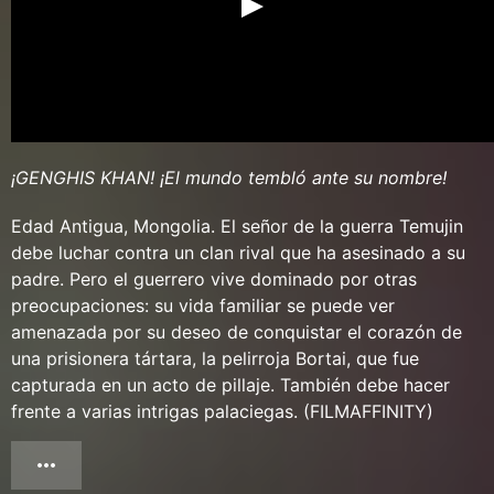
¡GENGHIS KHAN! ¡El mundo tembló ante su nombre!
Edad Antigua, Mongolia. El señor de la guerra Temujin
debe luchar contra un clan rival que ha asesinado a su
padre. Pero el guerrero vive dominado por otras
preocupaciones: su vida familiar se puede ver
amenazada por su deseo de conquistar el corazón de
una prisionera tártara, la pelirroja Bortai, que fue
capturada en un acto de pillaje. También debe hacer
frente a varias intrigas palaciegas. (FILMAFFINITY)