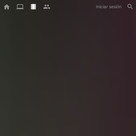
Iniciar sesión