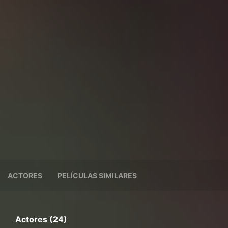
ACTORES
PELÍCULAS SIMILARES
Actores (24)