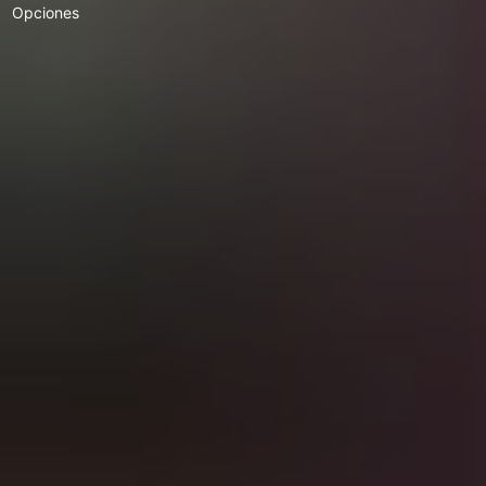
Opciones