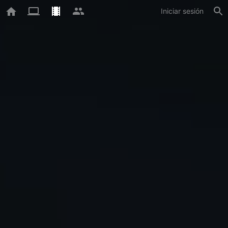
Iniciar sesión