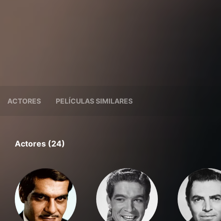
ACTORES
PELÍCULAS SIMILARES
Actores (24)