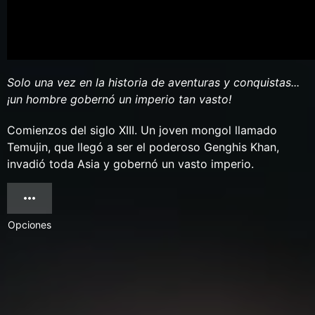
Solo una vez en la historia de aventuras y conquistas...
¡un hombre gobernó un imperio tan vasto!
Comienzos del siglo XIII. Un joven mongol llamado
Temujin, que llegó a ser el poderoso Genghis Khan,
invadió toda Asia y gobernó un vasto imperio.
Opciones