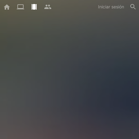
Iniciar sesión