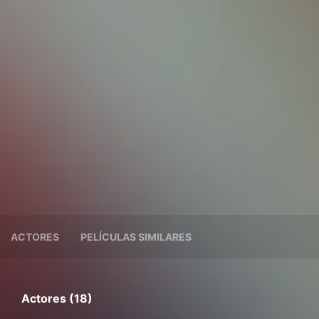
ACTORES
PELÍCULAS SIMILARES
Actores (18)