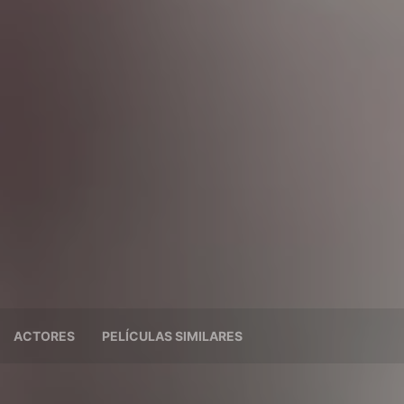
ACTORES
PELÍCULAS SIMILARES