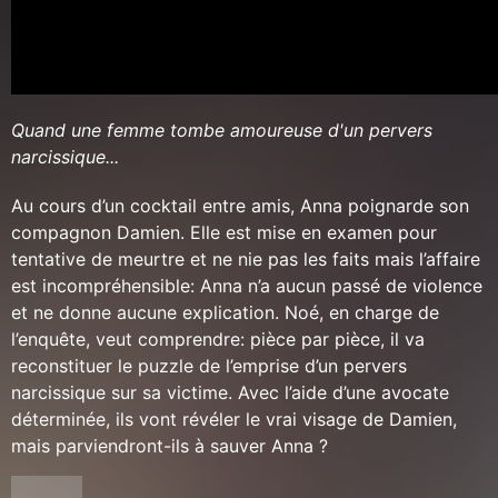
Quand une femme tombe amoureuse d'un pervers
narcissique...
Au cours d’un cocktail entre amis, Anna poignarde son
compagnon Damien. Elle est mise en examen pour
tentative de meurtre et ne nie pas les faits mais l’affaire
est incompréhensible: Anna n’a aucun passé de violence
et ne donne aucune explication. Noé, en charge de
l’enquête, veut comprendre: pièce par pièce, il va
reconstituer le puzzle de l’emprise d’un pervers
narcissique sur sa victime. Avec l’aide d’une avocate
déterminée, ils vont révéler le vrai visage de Damien,
mais parviendront-ils à sauver Anna ?