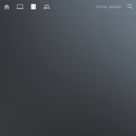
Iniciar sesión