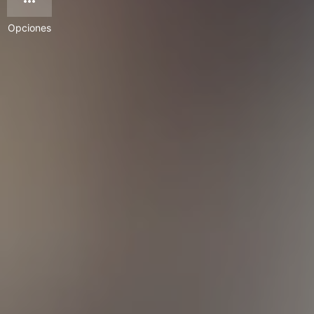
Opciones