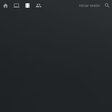
Iniciar sesión