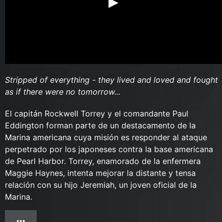
Stripped of everything - they lived and loved and fought
as if there were no tomorrow...
El capitán Rockwell Torrey y el comandante Paul
Eddington forman parte de un destacamento de la
Marina americana cuya misión es responder al ataque
perpetrado por los japoneses contra la base americana
de Pearl Harbor. Torrey, enamorado de la enfermera
Maggie Haynes, intenta mejorar la distante y tensa
relación con su hijo Jeremiah, un joven oficial de la
Marina.