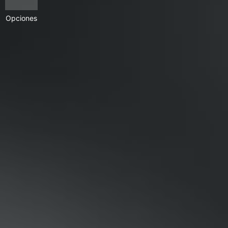
Opciones