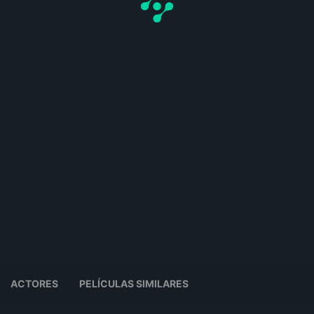
ACTORES
PELÍCULAS SIMILARES