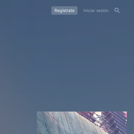
Regístrate
Iniciar sesión