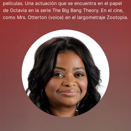
películas. Una actuación que se encuentra en el papel
de Octavia en la serie The Big Bang Theory. En el cine,
como Mrs. Otterton (voice) en el largometraje Zootopia.