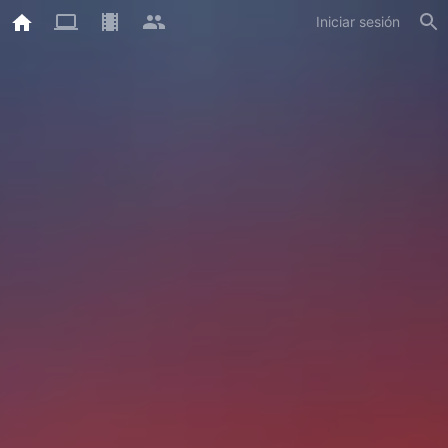
Iniciar sesión