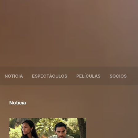
NOTICIA
ESPECTÁCULOS
PELÍCULAS
SOCIOS
Noticia