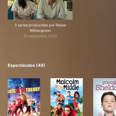
3 series producidas por Reese
Witherspoon
23 septembre 2023
Espectáculos (49)