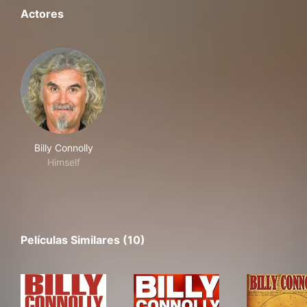
Actores
Billy Connolly
Himself
Películas Similares (10)