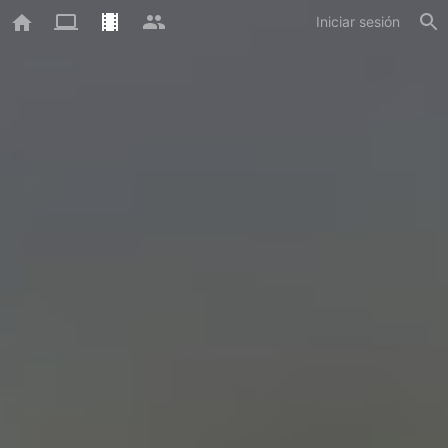
Iniciar sesión