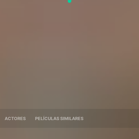
ACTORES
PELÍCULAS SIMILARES