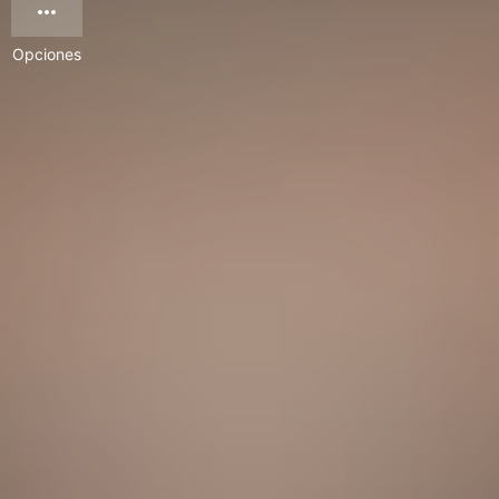
Opciones