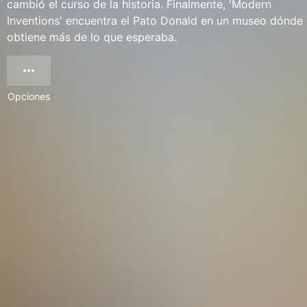
cambió el curso de la historia. Finalmente, 'Modern
Inventions' encuentra el Pato Donald en un museo dónde
obtiene más de lo que esperaba.
Opciones