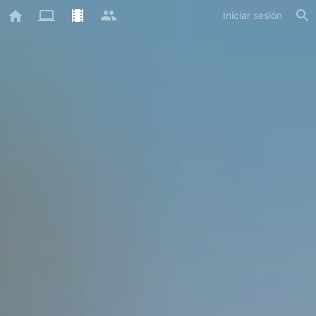
Iniciar sesión