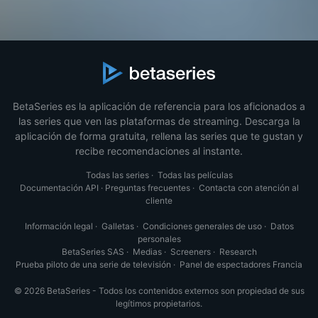
BetaSeries es la aplicación de referencia para los aficionados a
las series que ven las plataformas de streaming. Descarga la
aplicación de forma gratuita, rellena las series que te gustan y
recibe recomendaciones al instante.
Todas las series
·
Todas las películas
Documentación API
·
Preguntas frecuentes
·
Contacta con atención al
cliente
Información legal
·
Galletas
·
Condiciones generales de uso
·
Datos
personales
BetaSeries SAS
·
Medias
·
Screeners
·
Research
Prueba piloto de una serie de televisión
·
Panel de espectadores Francia
© 2026 BetaSeries - Todos los contenidos externos son propiedad de sus
legítimos propietarios.