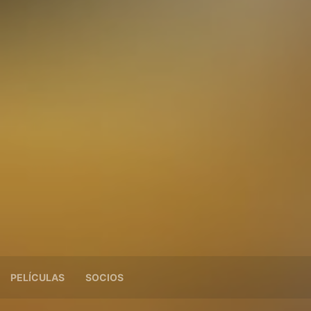
PELÍCULAS
SOCIOS