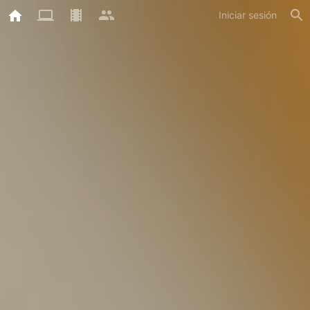
Iniciar sesión