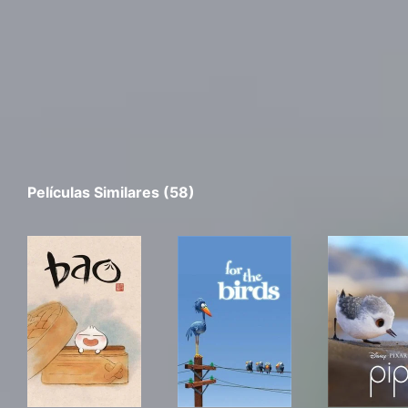
Películas Similares (58)