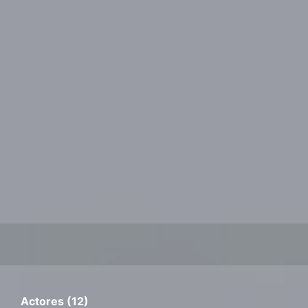
Actores (12)