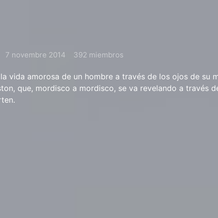
7 novembre 2014
392 miembros
 la vida amorosa de un hombre a través de los ojos de su 
ton, que, mordisco a mordisco, se va revelando a través de
ten.