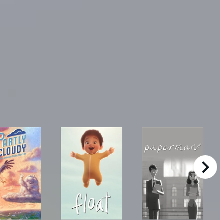
right