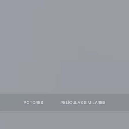
ACTORES
PELÍCULAS SIMILARES