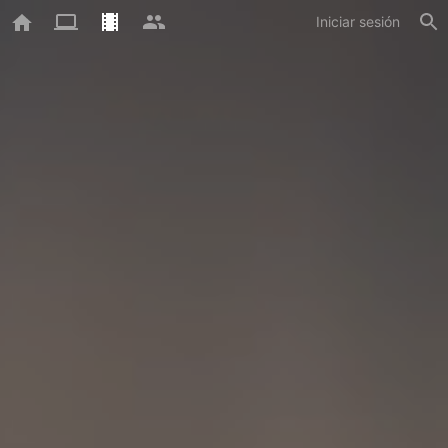
Iniciar sesión