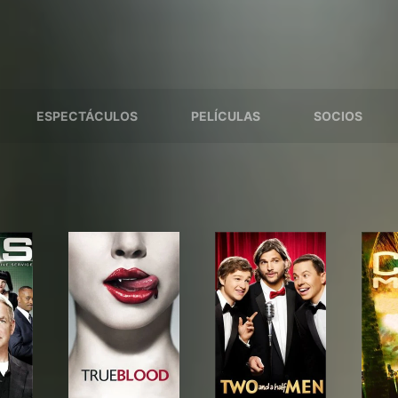
ESPECTÁCULOS
PELÍCULAS
SOCIOS