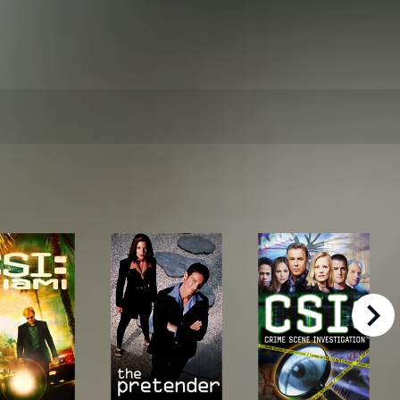
right