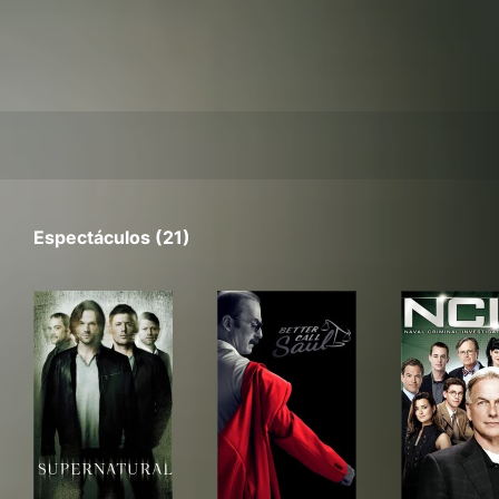
Espectáculos (21)