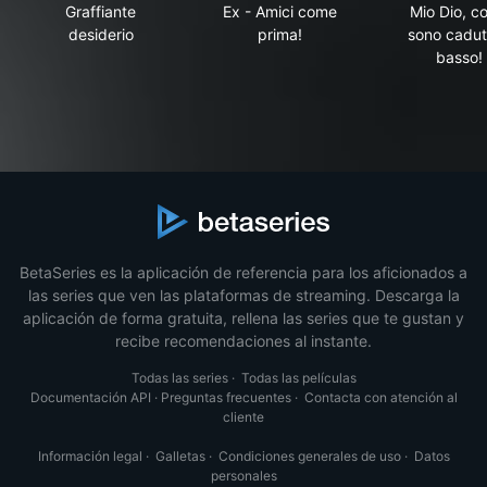
Graffiante
Ex - Amici come
Mio Dio, c
desiderio
prima!
sono cadut
basso!
BetaSeries es la aplicación de referencia para los aficionados a
las series que ven las plataformas de streaming. Descarga la
aplicación de forma gratuita, rellena las series que te gustan y
recibe recomendaciones al instante.
Todas las series
·
Todas las películas
Documentación API
·
Preguntas frecuentes
·
Contacta con atención al
cliente
Información legal
·
Galletas
·
Condiciones generales de uso
·
Datos
personales