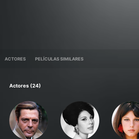
ACTORES
PELÍCULAS SIMILARES
Actores (24)