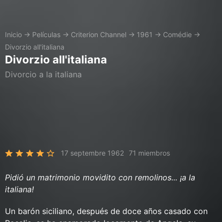
Inicio
→
Películas
→
Criterion Channel
→
1961
→
Comédie
→
Divorzio all'italiana
Divorzio all'italiana
Divorcio a la italiana
17 septembre 1962
71 miembros
Pidió un matrimonio movidito con remolinos... ¡a la
italiana!
Un barón siciliano, después de doce años casado con