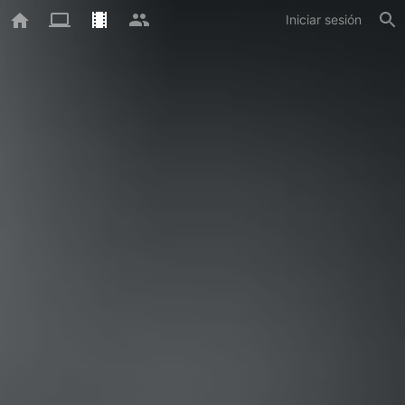
Iniciar sesión