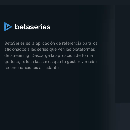
BetaSeries es la aplicación de referencia para los
aficionados a las series que ven las plataformas
de streaming. Descarga la aplicación de forma
gratuita, rellena las series que te gustan y recibe
recomendaciones al instante.