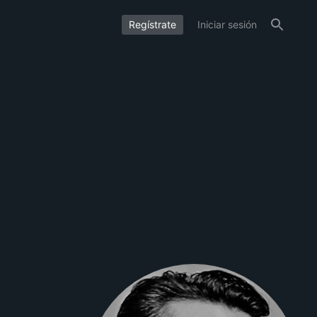
Regístrate
Iniciar sesión