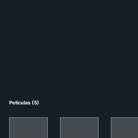
Películas (5)