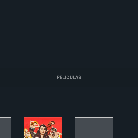
PELÍCULAS