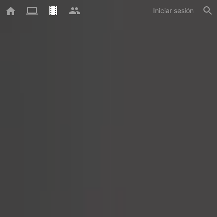
Iniciar sesión