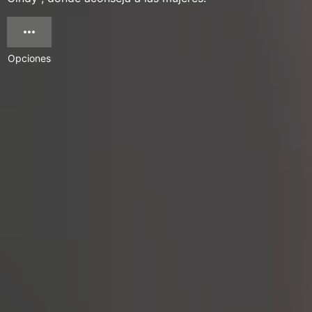
Opciones