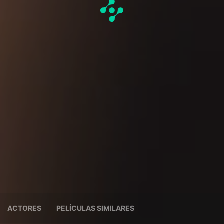
ACTORES
PELÍCULAS SIMILARES