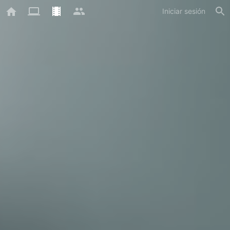
Iniciar sesión