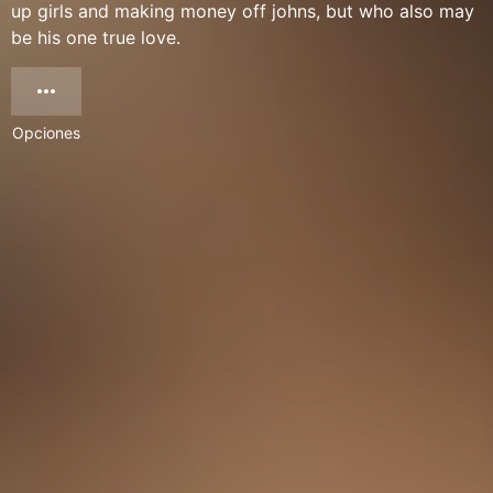
up girls and making money off johns, but who also may
be his one true love.
Opciones