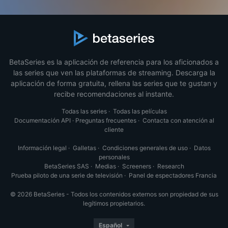
BetaSeries es la aplicación de referencia para los aficionados a
las series que ven las plataformas de streaming. Descarga la
aplicación de forma gratuita, rellena las series que te gustan y
recibe recomendaciones al instante.
Todas las series
·
Todas las películas
Documentación API
·
Preguntas frecuentes
·
Contacta con atención al
cliente
Información legal
·
Galletas
·
Condiciones generales de uso
·
Datos
personales
BetaSeries SAS
·
Medias
·
Screeners
·
Research
Prueba piloto de una serie de televisión
·
Panel de espectadores Francia
© 2026 BetaSeries - Todos los contenidos externos son propiedad de sus
legítimos propietarios.
Español