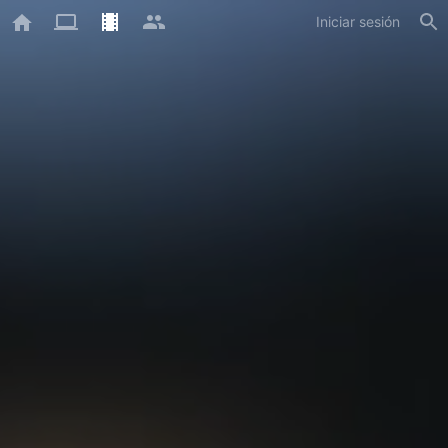
Iniciar sesión