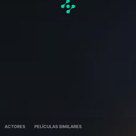
ACTORES
PELÍCULAS SIMILARES