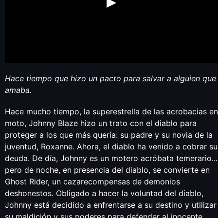
Hace tiempo que hizo un pacto para salvar a alguien que
amaba.
Hace mucho tiempo, la superestrella de las acrobacias en
moto, Johnny Blaze hizo un trato con el diablo para
proteger a los que más quería: su padre y su novia de la
juventud, Roxanne. Ahora, el diablo ha venido a cobrar su
deuda. De día, Johnny es un motero acróbata temerario...
pero de noche, en presencia del diablo, se convierte en
Ghost Rider, un cazarecompensas de demonios
deshonestos. Obligado a hacer la voluntad del diablo,
Johnny está decidido a enfrentarse a su destino y utilizar
su maldición y sus poderes para defender al inocente.