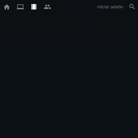
Iniciar sesión