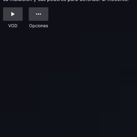
VOD
Opciones