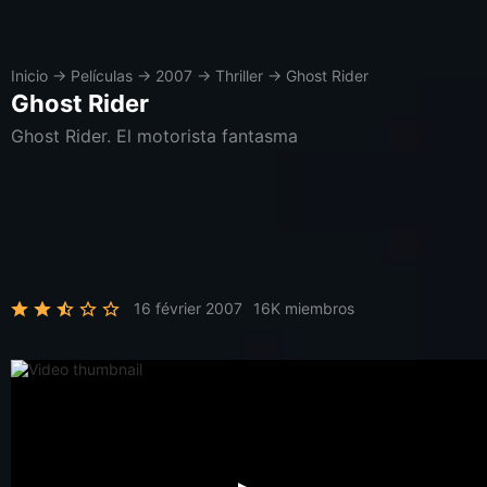
Inicio
→
Películas
→
2007
→
Thriller
→
Ghost Rider
Ghost Rider
Ghost Rider. El motorista fantasma
16 février 2007
16K miembros