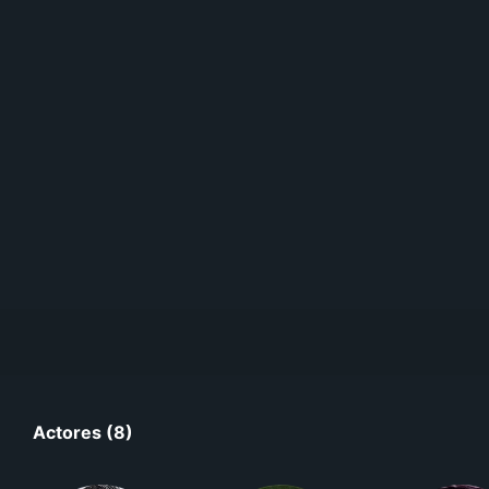
Actores (8)