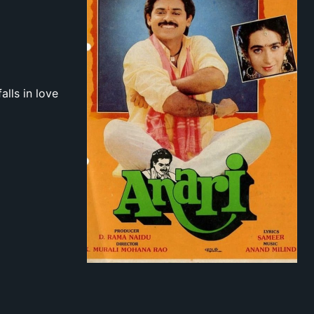
alls in love