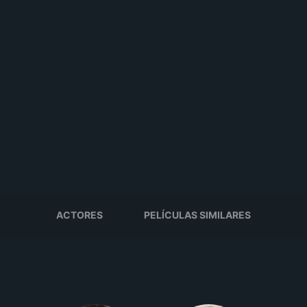
ACTORES
PELÍCULAS SIMILARES