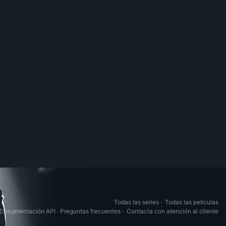
Todas las series
·
Todas las películas
Documentación API
·
Preguntas frecuentes
·
Contacta con atención al cliente