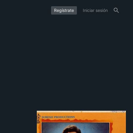
Regístrate
Iniciar sesión