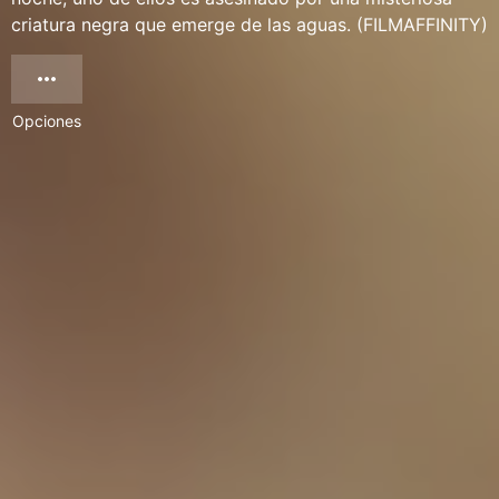
criatura negra que emerge de las aguas. (FILMAFFINITY)
Opciones