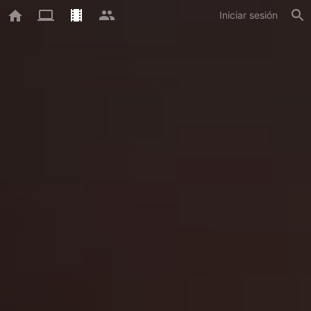
Iniciar sesión