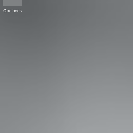
Opciones