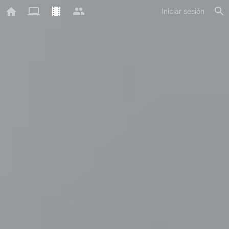
Iniciar sesión