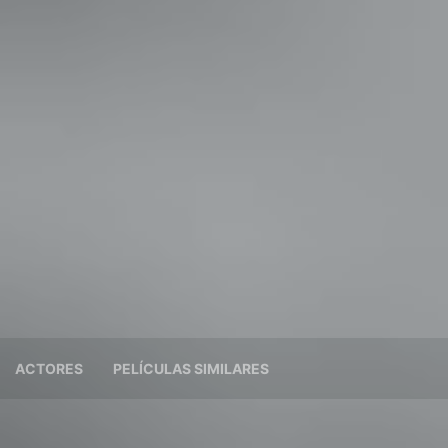
ACTORES
PELÍCULAS SIMILARES