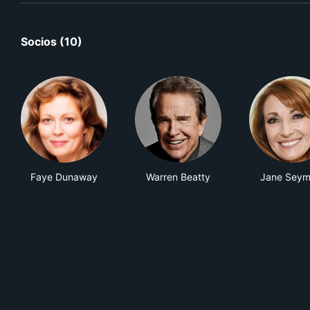
Socios (10)
Faye Dunaway
Warren Beatty
Jane Seym