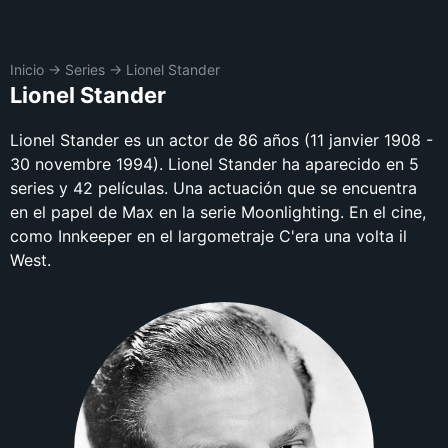
Inicio
→
Series
→
Lionel Stander
Lionel Stander
Lionel Stander es un actor de 86 años (11 janvier 1908 -
30 novembre 1994). Lionel Stander ha aparecido en 5
series y 42 películas. Una actuación que se encuentra
en el papel de Max en la serie Moonlighting. En el cine,
como Innkeeper en el largometraje C'era una volta il
West.