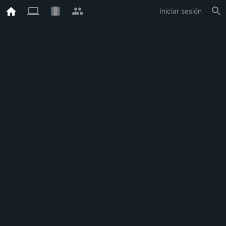
Iniciar sesión