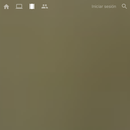
Iniciar sesión