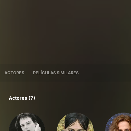
ACTORES
PELÍCULAS SIMILARES
Actores (7)