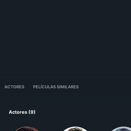
ACTORES
PELÍCULAS SIMILARES
Actores (9)