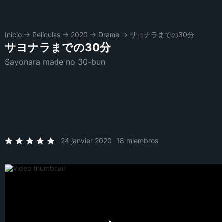
Inicio
→
Películas
→
2020
→
Drame
→
サヨナラまでの30分
サヨナラまでの30分
Sayonara made no 30-bun
24 janvier 2020
18 miembros