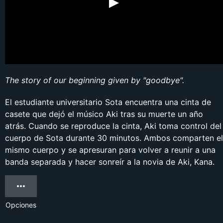
The story of our beginning given by "goodbye".
El estudiante universitario Sota encuentra una cinta de
casete que dejó el músico Aki tras su muerte un año
atrás. Cuando se reproduce la cinta, Aki toma control del
cuerpo de Sota durante 30 minutos. Ambos comparten el
mismo cuerpo y se apresuran para volver a reunir a una
banda separada y hacer sonreír a la novia de Aki, Kana.
Opciones