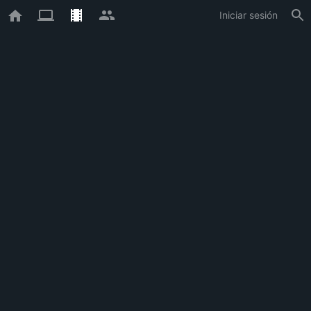
Iniciar sesión