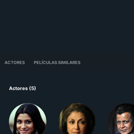
ACTORES
PELÍCULAS SIMILARES
Actores (5)