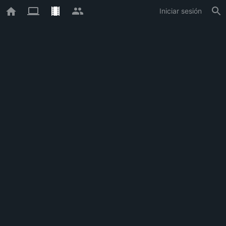
Iniciar sesión