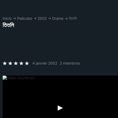
Inicio
→
Películas
→
2002
→
Drame
→
তিতলি
তিতলি
4 janvier 2002
2 miembros