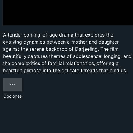
A tender coming-of-age drama that explores the
evolving dynamics between a mother and daughter
against the serene backdrop of Darjeeling. The film
beautifully captures themes of adolescence, longing, and
the complexities of familial relationships, offering a
heartfelt glimpse into the delicate threads that bind us.
Opciones