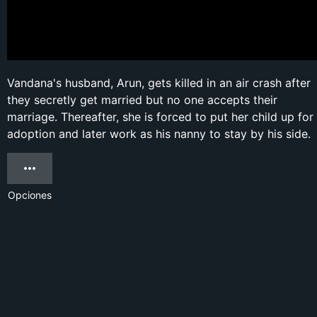
Vandana's husband, Arun, gets killed in an air crash after
they secretly get married but no one accepts their
marriage. Thereafter, she is forced to put her child up for
adoption and later work as his nanny to stay by his side.
Opciones