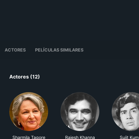
ACTORES
PELÍCULAS SIMILARES
Actores (12)
Sharmila Tagore
Rajesh Khanna
Sujit Kum