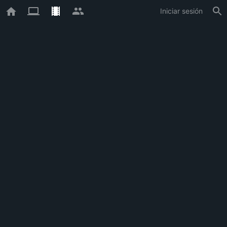
Iniciar sesión