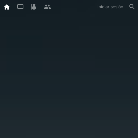
Iniciar sesión