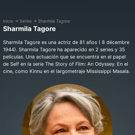
Inicio
→
Series
→
Sharmila Tagore
Sharmila Tagore
Sharmila Tagore es una actriz de 81 años ( 8 décembre
1944). Sharmila Tagore ha aparecido en 2 series y 35
películas. Una actuación que se encuentra en el papel
de Self en la serie The Story of Film: An Odyssey. En el
cine, como Kinnu en el largometraje Mississippi Masala.