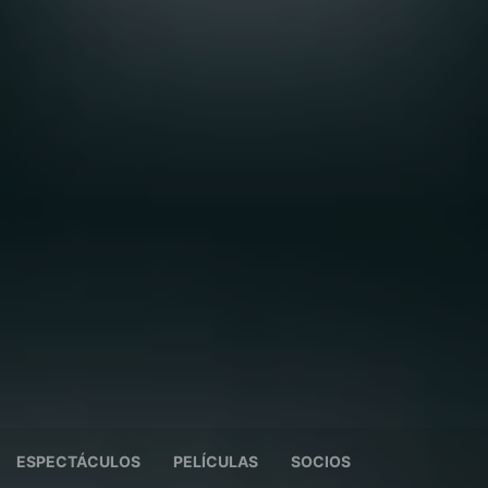
ESPECTÁCULOS
PELÍCULAS
SOCIOS