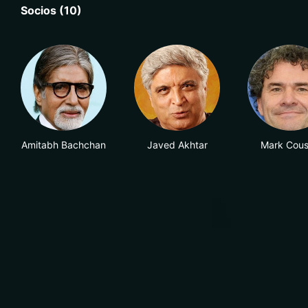
Socios (10)
Amitabh Bachchan
Javed Akhtar
Mark Cous