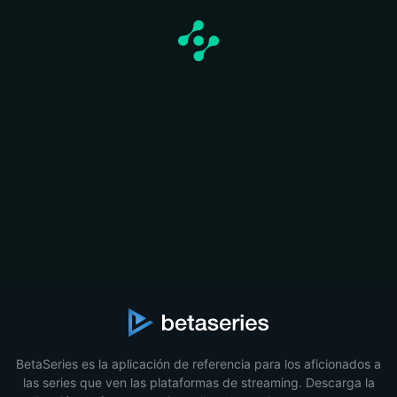
BetaSeries es la aplicación de referencia para los aficionados a
las series que ven las plataformas de streaming. Descarga la