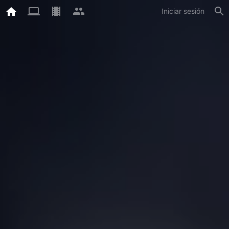
Iniciar sesión