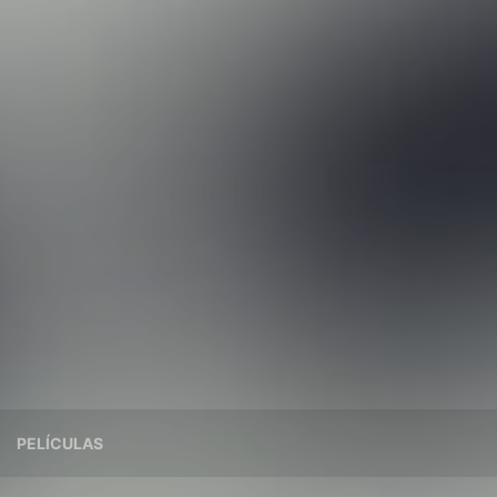
PELÍCULAS