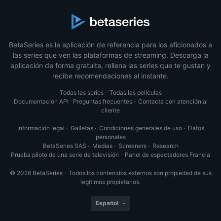
BetaSeries es la aplicación de referencia para los aficionados a
las series que ven las plataformas de streaming. Descarga la
aplicación de forma gratuita, rellena las series que te gustan y
recibe recomendaciones al instante.
Todas las series
·
Todas las películas
Documentación API
·
Preguntas frecuentes
·
Contacta con atención al
cliente
Información legal
·
Galletas
·
Condiciones generales de uso
·
Datos
personales
BetaSeries SAS
·
Medias
·
Screeners
·
Research
Prueba piloto de una serie de televisión
·
Panel de espectadores Francia
© 2026 BetaSeries - Todos los contenidos externos son propiedad de sus
legítimos propietarios.
Español