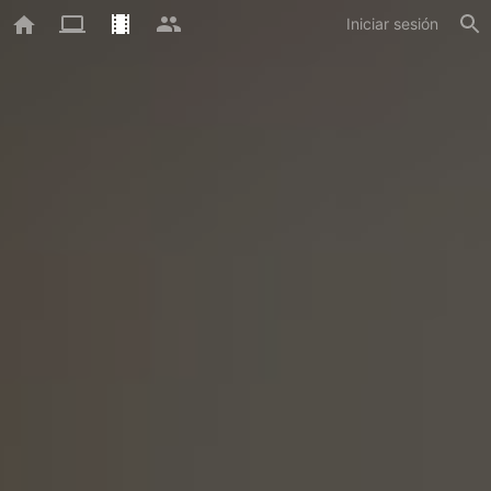
Iniciar sesión