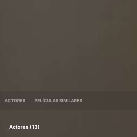
ACTORES
PELÍCULAS SIMILARES
Actores (13)