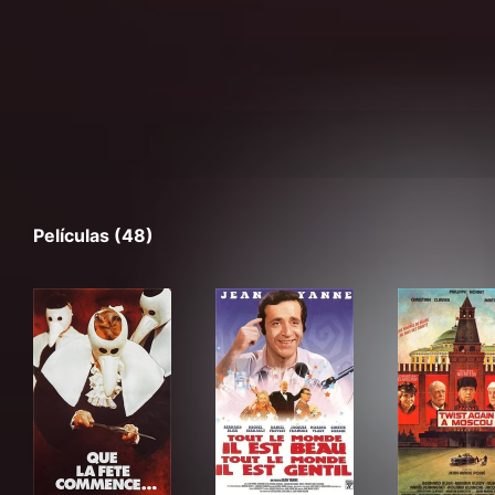
Películas (48)