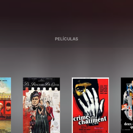
PELÍCULAS