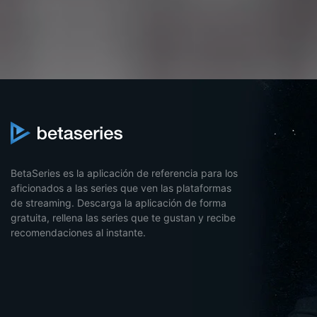
BetaSeries es la aplicación de referencia para los
aficionados a las series que ven las plataformas
de streaming. Descarga la aplicación de forma
gratuita, rellena las series que te gustan y recibe
recomendaciones al instante.