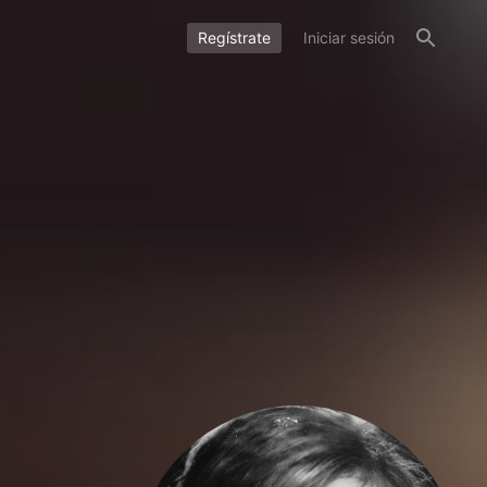
Regístrate
Iniciar sesión