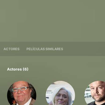
ACTORES
PELÍCULAS SIMILARES
Actores (6)