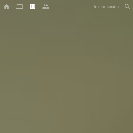
Iniciar sesión