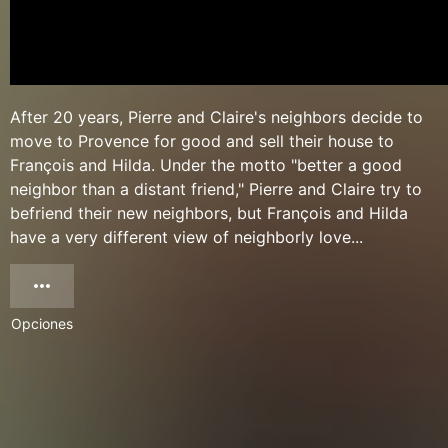
After 20 years, Pierre and Claire's neighbors decide to
move to Provence for good and sell their house to
François and Hilda. Under the motto "better a good
neighbor than a distant friend," Pierre and Claire try to
befriend their new neighbors, but François and Hilda
have a very different view of neighborly love...
Opciones