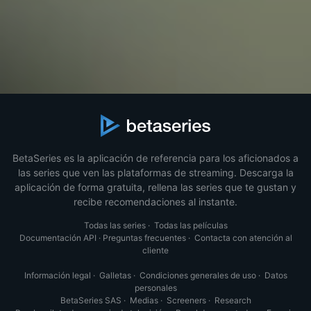
BetaSeries es la aplicación de referencia para los aficionados a
las series que ven las plataformas de streaming. Descarga la
aplicación de forma gratuita, rellena las series que te gustan y
recibe recomendaciones al instante.
Todas las series
·
Todas las películas
Documentación API
·
Preguntas frecuentes
·
Contacta con atención al
cliente
Información legal
·
Galletas
·
Condiciones generales de uso
·
Datos
personales
BetaSeries SAS
·
Medias
·
Screeners
·
Research