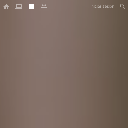
Iniciar sesión