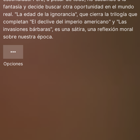
fantasía y decide buscar otra oportunidad en el mundo
real. "La edad de la ignorancia", que cierra la trilogía que
completan "El declive del imperio americano" y "Las
invasiones bárbaras", es una sátira, una reflexión moral
sobre nuestra época.
Opciones