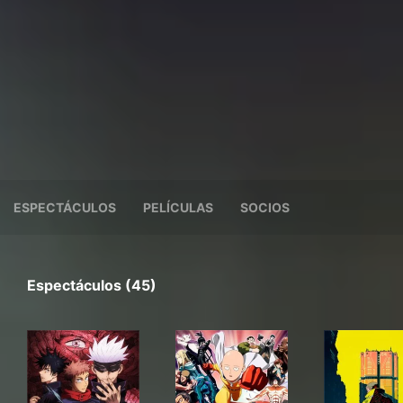
ESPECTÁCULOS
PELÍCULAS
SOCIOS
Espectáculos (45)