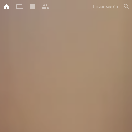
Iniciar sesión