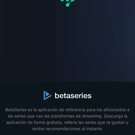
BetaSeries es la aplicación de referencia para los aficionados a
las series que ven las plataformas de streaming. Descarga la
aplicación de forma gratuita, rellena las series que te gustan y
recibe recomendaciones al instante.