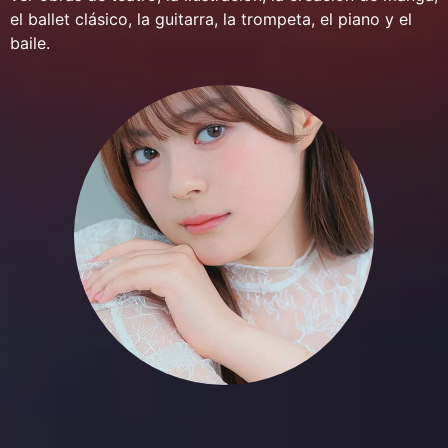
el ballet clásico, la guitarra, la trompeta, el piano y el
baile.