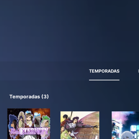
TEMPORADAS
Temporadas (3)