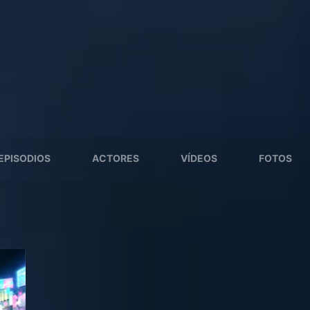
EPISODIOS
ACTORES
VÍDEOS
FOTOS