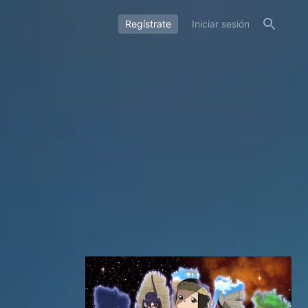
Regístrate
Iniciar sesión