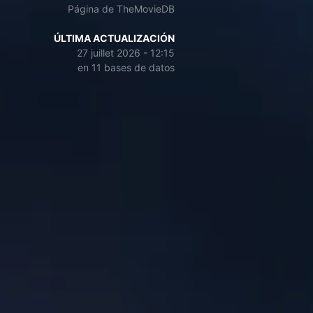
Página de TheMovieDB
ÚLTIMA ACTUALIZACIÓN
27 juillet 2026 - 12:15
en 11 bases de datos