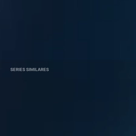
SERIES SIMILARES