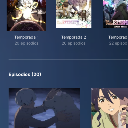
Temporada 1
Temporada 2
Temporad
20 episodios
20 episodios
22 episod
Episodios (20)