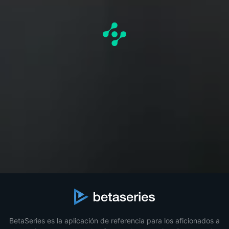
BetaSeries es la aplicación de referencia para los aficionados a