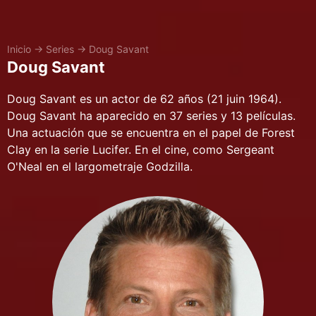
Inicio
→
Series
→
Doug Savant
Doug Savant
Doug Savant es un actor de 62 años (21 juin 1964).
Doug Savant ha aparecido en 37 series y 13 películas.
Una actuación que se encuentra en el papel de Forest
Clay en la serie Lucifer. En el cine, como Sergeant
O'Neal en el largometraje Godzilla.