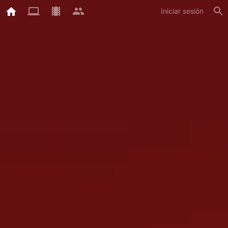
Iniciar sesión