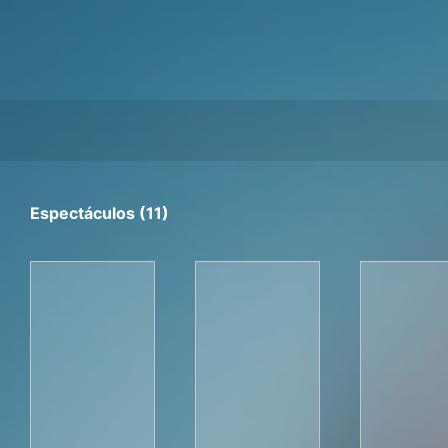
Espectáculos (11)