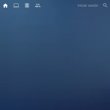
Iniciar sesión