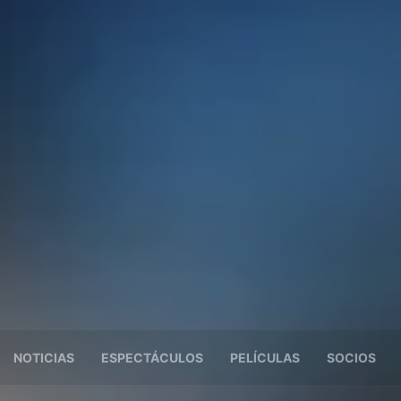
NOTICIAS
ESPECTÁCULOS
PELÍCULAS
SOCIOS