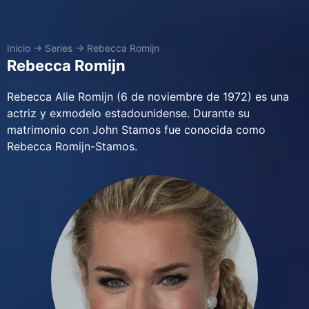
Inicio
→
Series
→
Rebecca Romijn
Rebecca Romijn
Rebecca Alie Romijn (6 de noviembre de 1972) es una
actriz y exmodelo estadounidense. Durante su
matrimonio con John Stamos fue conocida como
Rebecca Romijn-Stamos.