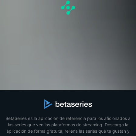
BetaSeries es la aplicación de referencia para los aficionados a
las series que ven las plataformas de streaming. Descarga la
aplicación de forma gratuita, rellena las series que te gustan y