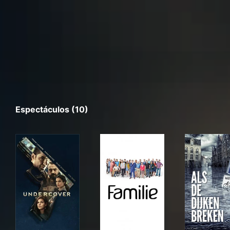
Espectáculos (10)