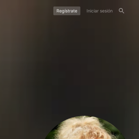
Regístrate
Iniciar sesión