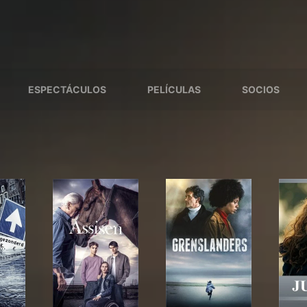
ESPECTÁCULOS
PELÍCULAS
SOCIOS