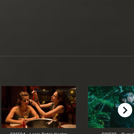
right