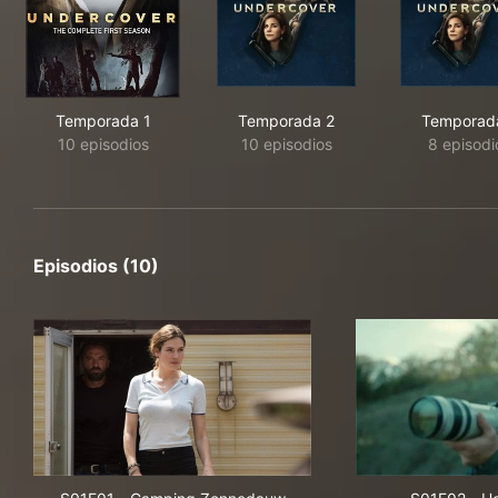
Temporada 1
Temporada 2
Temporad
10 episodios
10 episodios
8 episodi
Episodios (10)