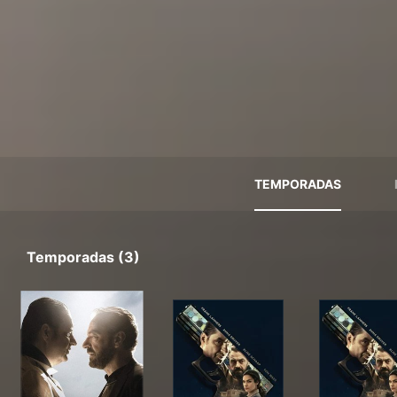
TEMPORADAS
Temporadas (3)