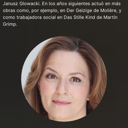
Janusz Glowacki. En los años siguientes actuó en más
obras como, por ejemplo, en Der Geizige de Molière, y
como trabajadora social en Das Stille Kind de Martín
Grimp.