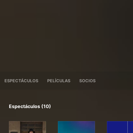
ESPECTÁCULOS
PELÍCULAS
SOCIOS
Espectáculos (10)