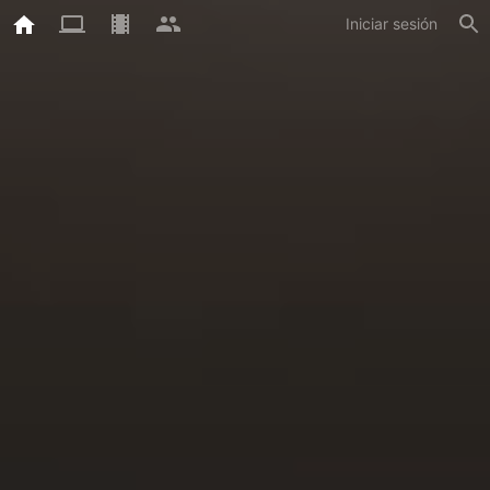
Iniciar sesión