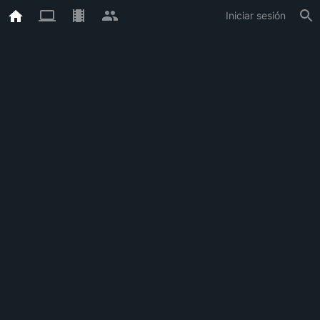
Iniciar sesión