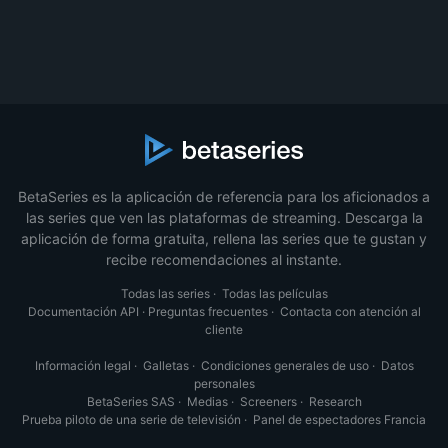
BetaSeries es la aplicación de referencia para los aficionados a
las series que ven las plataformas de streaming. Descarga la
aplicación de forma gratuita, rellena las series que te gustan y
recibe recomendaciones al instante.
Todas las series
·
Todas las películas
Documentación API
·
Preguntas frecuentes
·
Contacta con atención al
cliente
Información legal
·
Galletas
·
Condiciones generales de uso
·
Datos
personales
BetaSeries SAS
·
Medias
·
Screeners
·
Research
Prueba piloto de una serie de televisión
·
Panel de espectadores Francia