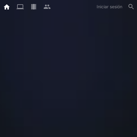
Iniciar sesión