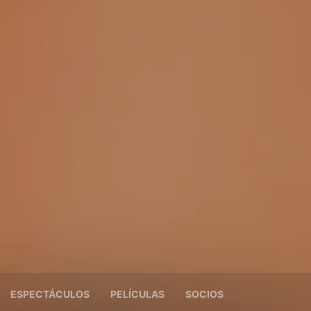
ESPECTÁCULOS
PELÍCULAS
SOCIOS