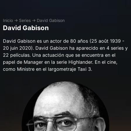
Inicio
→
Series
→
David Gabison
David Gabison
David Gabison es un actor de 80 años (25 août 1939 -
20 juin 2020). David Gabison ha aparecido en 4 series y
22 películas. Una actuación que se encuentra en el
papel de Manager en la serie Highlander. En el cine,
como Ministre en el largometraje Taxi 3.