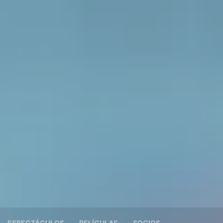
ESPECTÁCULOS
PELÍCULAS
SOCIOS