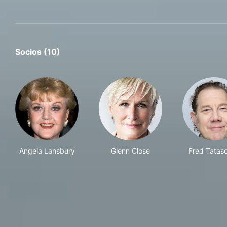
Socios (10)
Angela Lansbury
Glenn Close
Fred Tatasc