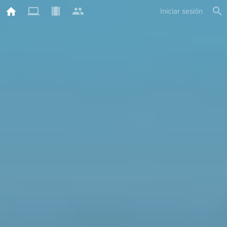
Iniciar sesión