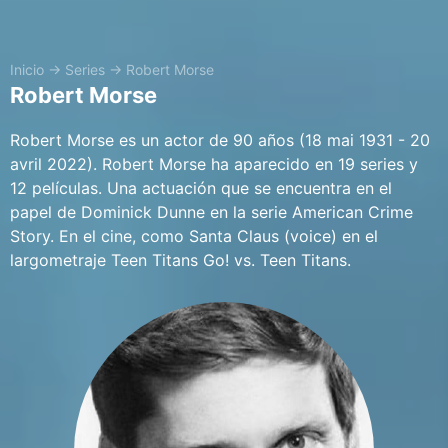
Inicio
→
Series
→
Robert Morse
Robert Morse
Robert Morse es un actor de 90 años (18 mai 1931 - 20
avril 2022). Robert Morse ha aparecido en 19 series y
12 películas. Una actuación que se encuentra en el
papel de Dominick Dunne en la serie American Crime
Story. En el cine, como Santa Claus (voice) en el
largometraje Teen Titans Go! vs. Teen Titans.